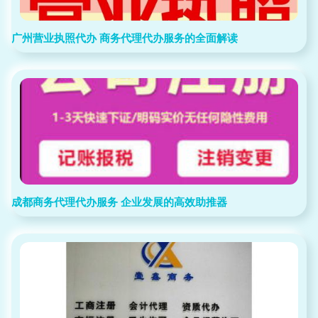
广州营业执照代办 商务代理代办服务的全面解读
成都商务代理代办服务 企业发展的高效助推器