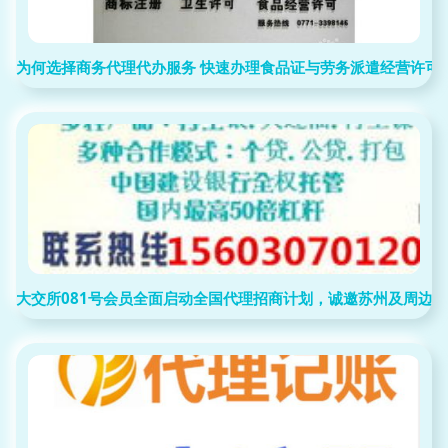
为何选择商务代理代办服务 快速办理食品证与劳务派遣经营许可
大交所081号会员全面启动全国代理招商计划，诚邀苏州及周边