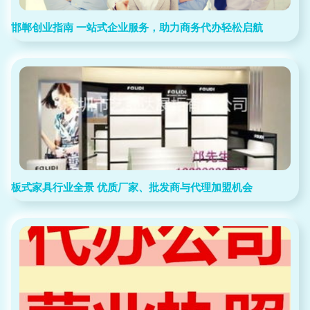
邯郸创业指南 一站式企业服务，助力商务代办轻松启航
板式家具行业全景 优质厂家、批发商与代理加盟机会