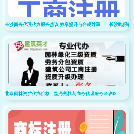
长沙商务代理代办服务热议 效率提升与合规并重——长沙晚报转
北京园林资质代办价格、型号规格与商务代理服务全攻略