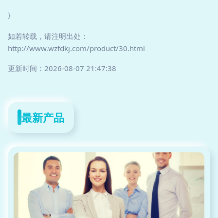
}
如若转载，请注明出处：
http://www.wzfdkj.com/product/30.html
更新时间：2026-08-07 21:47:38
最新产品