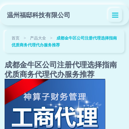
温州福邸科技有限公司
首页
>
产品大全
>
成都金牛区公司注册代理选择指南
优质商务代理代办服务推荐
成都金牛区公司注册代理选择指南
优质商务代理代办服务推荐